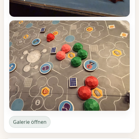
Galerie öffnen