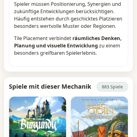
Spieler müssen Positionierung, Synergien und
zukünftige Entwicklungen berücksichtigen.
Häufig entstehen durch geschicktes Platzieren
besonders wertvolle Muster oder Regionen.
Tile Placement verbindet
räumliches Denken,
Planung und visuelle Entwicklung
zu einem
besonders greifbaren Spielerlebnis.
Spiele mit dieser Mechanik
883 Spiele