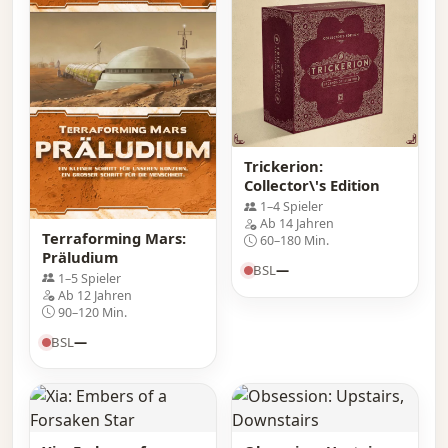
Trickerion:
Collector\'s Edition
1–4 Spieler
Ab 14 Jahren
Terraforming Mars:
60–180 Min.
Präludium
BSL
—
1–5 Spieler
Ab 12 Jahren
90–120 Min.
BSL
—