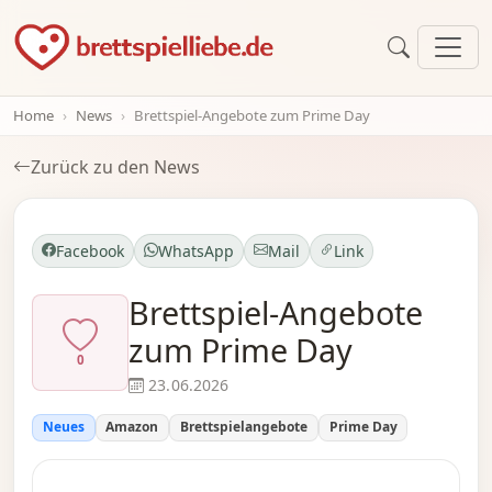
Home
News
Brettspiel-Angebote zum Prime Day
Zurück zu den News
Facebook
WhatsApp
Mail
Link
Brettspiel-Angebote
zum Prime Day
0
23.06.2026
Neues
Amazon
Brettspielangebote
Prime Day