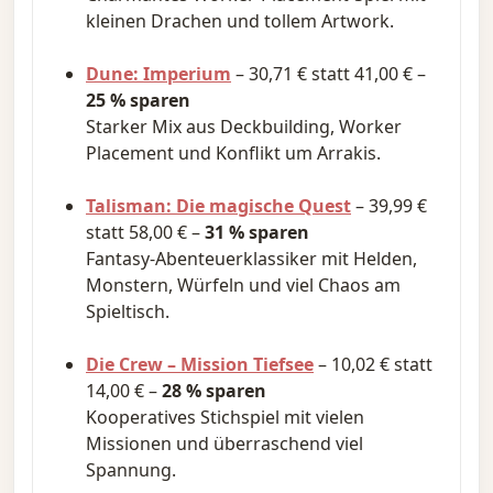
kleinen Drachen und tollem Artwork.
Dune: Imperium
– 30,71 € statt 41,00 € –
25 % sparen
Starker Mix aus Deckbuilding, Worker
Placement und Konflikt um Arrakis.
Talisman: Die magische Quest
– 39,99 €
statt 58,00 € –
31 % sparen
Fantasy-Abenteuerklassiker mit Helden,
Monstern, Würfeln und viel Chaos am
Spieltisch.
Die Crew – Mission Tiefsee
– 10,02 € statt
14,00 € –
28 % sparen
Kooperatives Stichspiel mit vielen
Missionen und überraschend viel
Spannung.