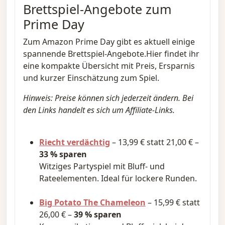
Brettspiel-Angebote zum
Prime Day
Zum Amazon Prime Day gibt es aktuell einige
spannende Brettspiel-Angebote.Hier findet ihr
eine kompakte Übersicht mit Preis, Ersparnis
und kurzer Einschätzung zum Spiel.
Hinweis: Preise können sich jederzeit ändern. Bei
den Links handelt es sich um Affiliate-Links.
Riecht verdächtig
– 13,99 € statt 21,00 € –
33 % sparen
Witziges Partyspiel mit Bluff- und
Rateelementen. Ideal für lockere Runden.
Big Potato The Chameleon
– 15,99 € statt
26,00 € –
39 % sparen