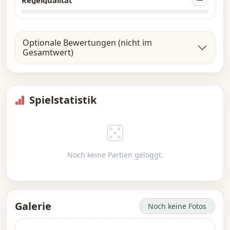
Optionale Bewertungen (nicht im
Gesamtwert)
Spielstatistik
Noch keine Partien geloggt.
Galerie
Noch keine Fotos