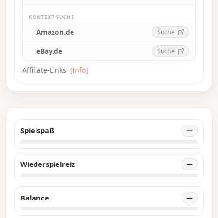
KONTEXT-SUCHE
Amazon.de
Suche
eBay.de
Suche
Affiliate-Links
[Info]
Spielspaß
—
Wiederspielreiz
—
Balance
—