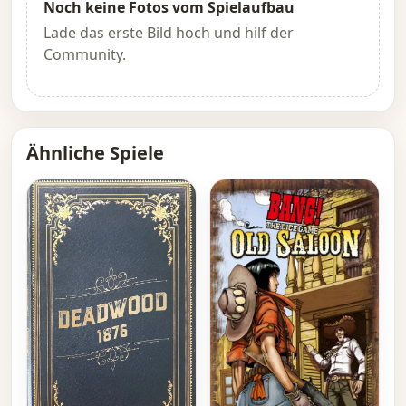
Noch keine Fotos vom Spielaufbau
Lade das erste Bild hoch und hilf der
Community.
Ähnliche Spiele