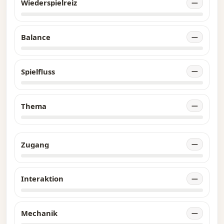
Wiederspielreiz
—
Balance
—
Spielfluss
—
Thema
—
Zugang
—
Interaktion
—
Mechanik
—