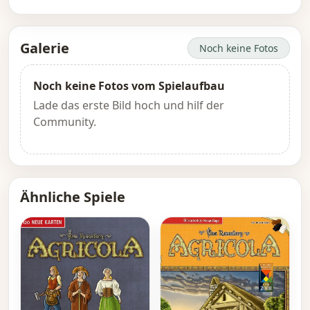
Galerie
Noch keine Fotos
Noch keine Fotos vom Spielaufbau
Lade das erste Bild hoch und hilf der
Community.
Ähnliche Spiele