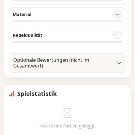
Material
—
Regelqualität
—
Optionale Bewertungen (nicht im
Gesamtwert)
Spielstatistik
Noch keine Partien geloggt.