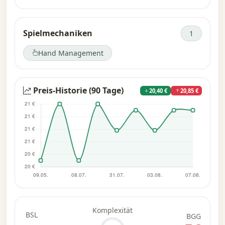
Spielmechaniken
1
Hand Management
Preis-Historie (90 Tage)
20,40 €
20,85 €
Komplexität
BSL
BGG