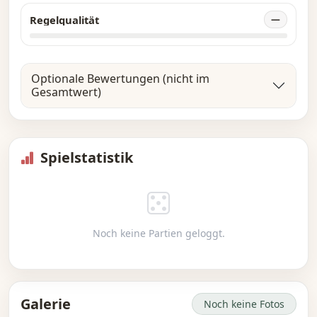
Regelqualität
—
Optionale Bewertungen (nicht im
Gesamtwert)
Spielstatistik
Noch keine Partien geloggt.
Galerie
Noch keine Fotos