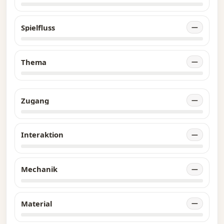
Spielfluss
—
Thema
—
Zugang
—
Interaktion
—
Mechanik
—
Material
—