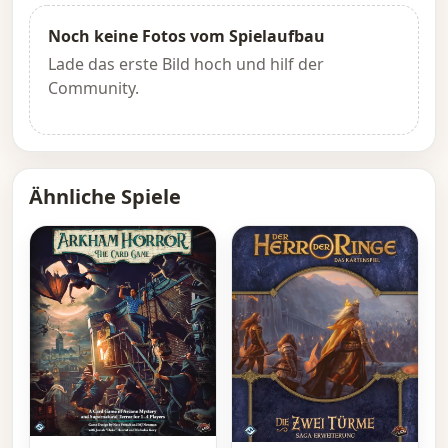
Noch keine Fotos vom Spielaufbau
Lade das erste Bild hoch und hilf der
Community.
Ähnliche Spiele