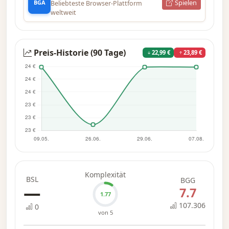
Spielen
BGA
Beliebteste Browser-Plattform
weltweit
Preis-Historie (90 Tage)
22,99 €
23,89 €
Komplexität
BSL
BGG
—
7.7
1.77
107.306
0
von 5