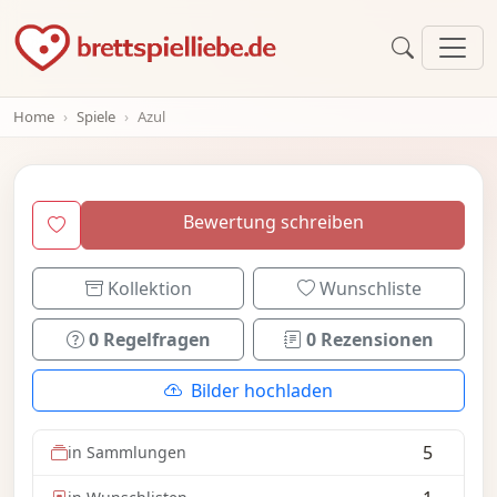
Home
Spiele
Azul
Bewertung schreiben
Kollektion
Wunschliste
0 Regelfragen
0 Rezensionen
Bilder hochladen
5
in Sammlungen