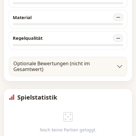
Material
—
Regelqualität
—
Optionale Bewertungen (nicht im
Gesamtwert)
Spielstatistik
Noch keine Partien geloggt.