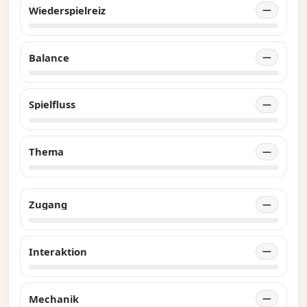
Wiederspielreiz
—
Balance
—
Spielfluss
—
Thema
—
Zugang
—
Interaktion
—
Mechanik
—