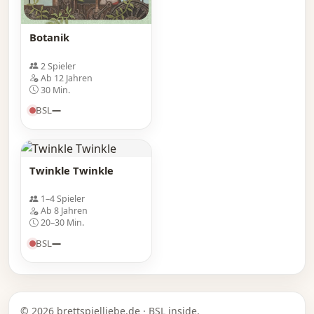
Botanik
2 Spieler
Ab 12 Jahren
30 Min.
BSL
—
Twinkle Twinkle
1–4 Spieler
Ab 8 Jahren
20–30 Min.
BSL
—
© 2026 brettspielliebe.de · BSL inside.