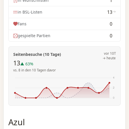
1
in Wunschlisten
13
in BSL-Listen
0
Fans
0
gespielte Partien
vor 10T
Seitenbesuche (10 Tage)
→ heute
13
▲ 63%
vs. 8 in den 10 Tagen davor
Azul