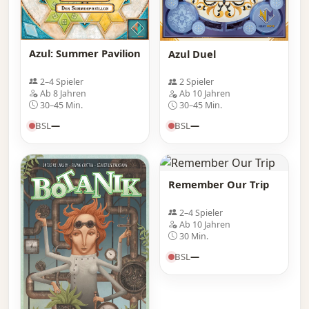
Azul: Summer Pavilion
Azul Duel
2–4 Spieler
2 Spieler
Ab 8 Jahren
Ab 10 Jahren
30–45 Min.
30–45 Min.
BSL
—
BSL
—
Remember Our Trip
2–4 Spieler
Ab 10 Jahren
30 Min.
BSL
—