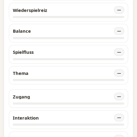
Wiederspielreiz
—
Balance
—
Spielfluss
—
Thema
—
Zugang
—
Interaktion
—