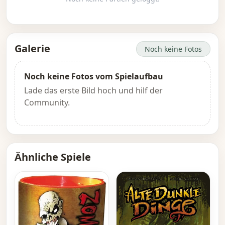
Galerie
Noch keine Fotos
Noch keine Fotos vom Spielaufbau
Lade das erste Bild hoch und hilf der
Community.
Ähnliche Spiele