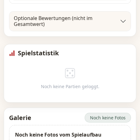
Optionale Bewertungen (nicht im
Gesamtwert)
Spielstatistik
Noch keine Partien geloggt.
Galerie
Noch keine Fotos
Noch keine Fotos vom Spielaufbau