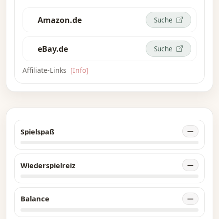
Amazon.de
Suche
eBay.de
Suche
Affiliate-Links
[Info]
Spielspaß
—
Wiederspielreiz
—
Balance
—