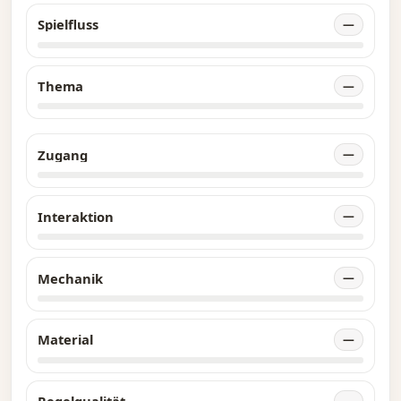
Spielfluss
—
Thema
—
Zugang
—
Interaktion
—
Mechanik
—
Material
—
—