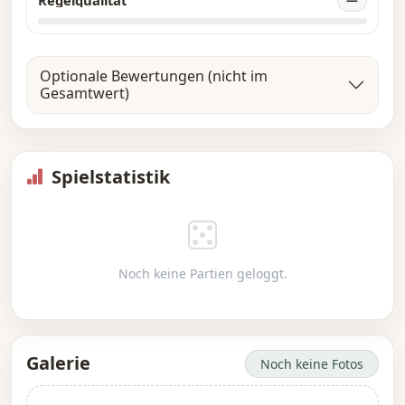
Regelqualität
Optionale Bewertungen (nicht im
Gesamtwert)
Spielstatistik
Noch keine Partien geloggt.
Galerie
Noch keine Fotos