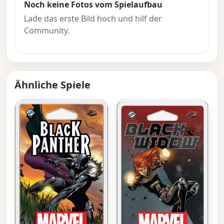
Noch keine Fotos vom Spielaufbau
Lade das erste Bild hoch und hilf der
Community.
Ähnliche Spiele