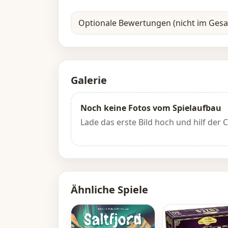
Optionale Bewertungen (nicht im Ges
Galerie
Noch keine Fotos vom Spielaufbau
Lade das erste Bild hoch und hilf der
Ähnliche Spiele