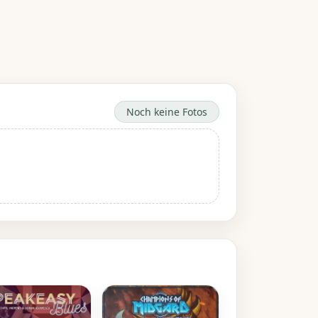
Noch keine Fotos