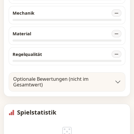
Mechanik
—
Material
—
Regelqualität
—
Optionale Bewertungen (nicht im
Gesamtwert)
Spielstatistik