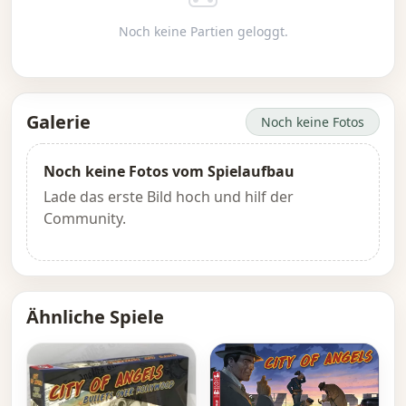
Noch keine Partien geloggt.
Galerie
Noch keine Fotos
Noch keine Fotos vom Spielaufbau
Lade das erste Bild hoch und hilf der
Community.
Ähnliche Spiele