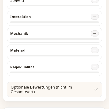
Interaktion
—
Mechanik
—
Material
—
Regelqualität
—
Optionale Bewertungen (nicht im
Gesamtwert)