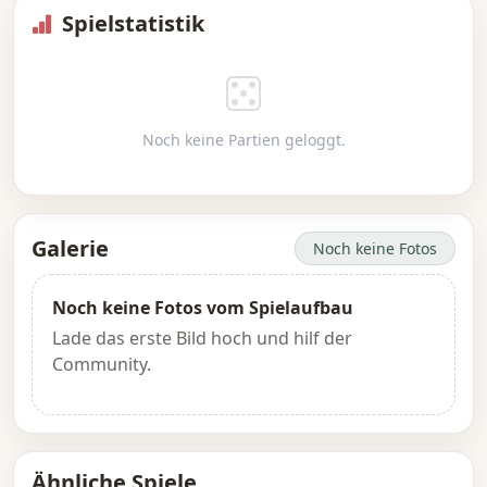
Spielstatistik
Noch keine Partien geloggt.
Galerie
Noch keine Fotos
Noch keine Fotos vom Spielaufbau
Lade das erste Bild hoch und hilf der
Community.
Ähnliche Spiele