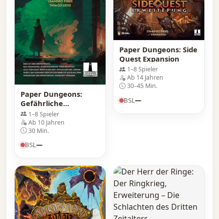
Paper Dungeons: Side
Quest Expansion
1–8 Spieler
Ab 14 Jahren
30–45 Min.
Paper Dungeons:
BSL
—
Gefährliche
Dungeons
1–8 Spieler
Ab 10 Jahren
30 Min.
BSL
—