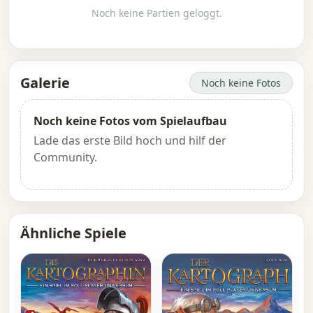
Noch keine Partien geloggt.
Galerie
Noch keine Fotos
Noch keine Fotos vom Spielaufbau
Lade das erste Bild hoch und hilf der
Community.
Ähnliche Spiele