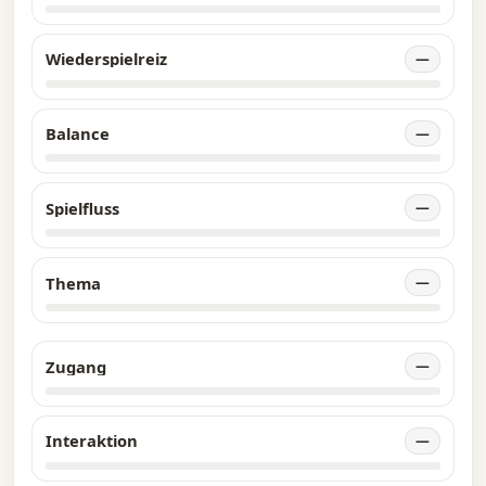
Wiederspielreiz
—
Balance
—
Spielfluss
—
Thema
—
Zugang
—
Interaktion
—