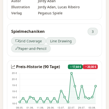
Autor
Jordy Adan
Cron in CONspiracy 3 gespielt haben. Der Plan
Illustration
Jordy Adan, Lucas Ribeiro
bietet einen neuen Ausgangspunkt, um sofort
Verlag
Pegasus Spiele
mit dem Spielen zu beginnen. Es gelten die
Regeln des Basisspiels wie gewohnt.
Spielmechaniken
3
Grid Coverage
Line Drawing
Paper-and-Pencil
Preis-Historie (90 Tage)
17,64 €
20,00 €