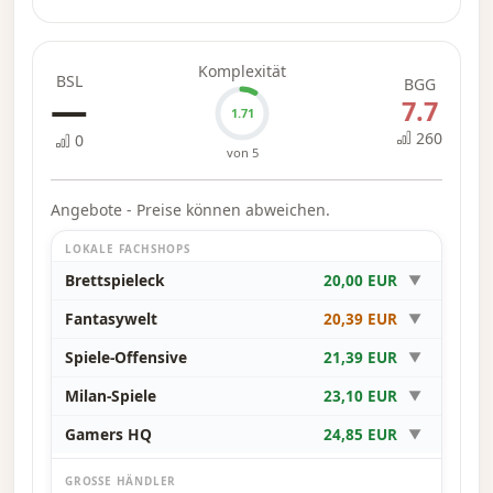
Komplexität
BSL
BGG
—
7.7
1.71
260
0
von 5
Angebote - Preise können abweichen.
LOKALE FACHSHOPS
Brettspieleck
20,00 EUR
▼
Fantasywelt
20,39 EUR
▼
Spiele-Offensive
21,39 EUR
▼
Milan-Spiele
23,10 EUR
▼
Gamers HQ
24,85 EUR
▼
GROSSE HÄNDLER