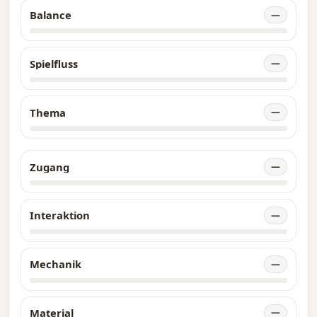
Balance
—
Spielfluss
—
Thema
—
Zugang
—
Interaktion
—
Mechanik
—
Material
—