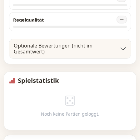
Regelqualität
—
Optionale Bewertungen (nicht im
Gesamtwert)
Spielstatistik
Noch keine Partien geloggt.