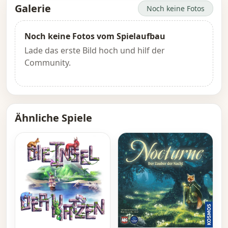
Galerie
Noch keine Fotos
Noch keine Fotos vom Spielaufbau
Lade das erste Bild hoch und hilf der
Community.
Ähnliche Spiele