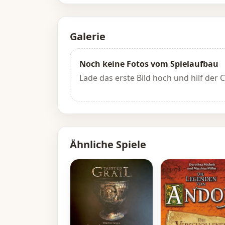
Galerie
Noch keine Fotos vom Spielaufbau
Lade das erste Bild hoch und hilf der
Ähnliche Spiele