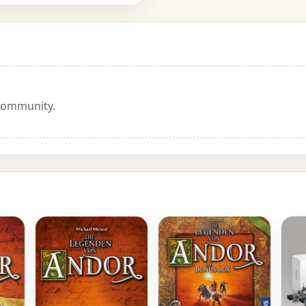
 Community.