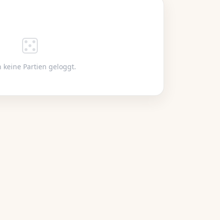
 keine Partien geloggt.