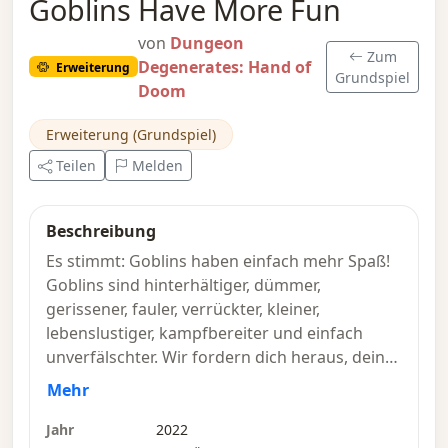
Goblins Have More Fun
von
Dungeon
Zum
Degenerates: Hand of
Erweiterung
Grundspiel
Doom
Erweiterung (Grundspiel)
Teilen
Melden
Beschreibung
Es stimmt: Goblins haben einfach mehr Spaß!
Goblins sind hinterhältiger, dümmer,
gerissener, fauler, verrückter, kleiner,
lebenslustiger, kampfbereiter und einfach
unverfälschter. Wir fordern dich heraus, deine
ohnehin schon prall gefüllten Monsterdecks
Mehr
um weitere dreizehn neue Monster zu
ergänzen!
Jahr
2022