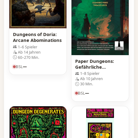
Dungeons of Doria:
Arcane Abominations
1–6 Spieler
Ab 14 Jahren
60–270 Min.
Paper Dungeons:
BSL
—
Gefährliche
Dungeons
1–8 Spieler
Ab 10 Jahren
30 Min.
BSL
—