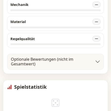
Mechanik
—
Material
—
Regelqualität
—
Optionale Bewertungen (nicht im
Gesamtwert)
Spielstatistik