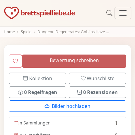
Home
Spiele
Dungeon Degenerates: Goblins Have More Fun
Bewertung schreiben
Kollektion
Wunschliste
0 Regelfragen
0 Rezensionen
Bilder hochladen
1
in Sammlungen