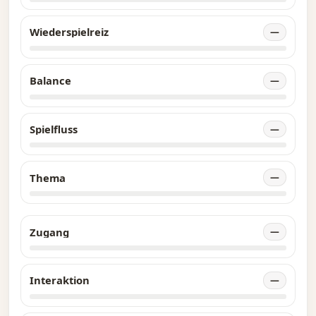
Wiederspielreiz
—
Balance
—
Spielfluss
—
Thema
—
Zugang
—
Interaktion
—