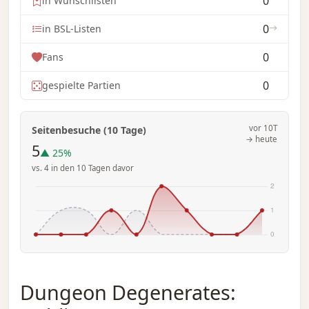
0
in Wunschlisten
0
in BSL-Listen
0
Fans
0
gespielte Partien
vor 10T
Seitenbesuche (10 Tage)
→ heute
5
▲ 25%
vs. 4 in den 10 Tagen davor
Dungeon Degenerates: