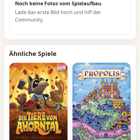
Noch keine Fotos vom Spielaufbau
Lade das erste Bild hoch und hilf der
Community.
Ähnliche Spiele