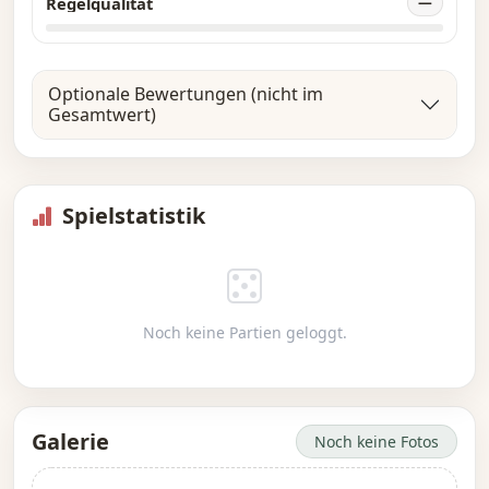
Regelqualität
—
Optionale Bewertungen (nicht im
Gesamtwert)
Spielstatistik
Noch keine Partien geloggt.
Galerie
Noch keine Fotos