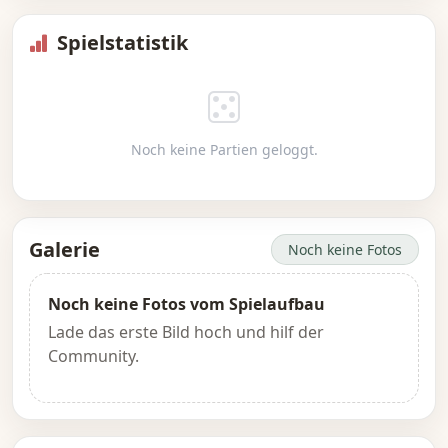
Spielstatistik
Noch keine Partien geloggt.
Galerie
Noch keine Fotos
Noch keine Fotos vom Spielaufbau
Lade das erste Bild hoch und hilf der
Community.