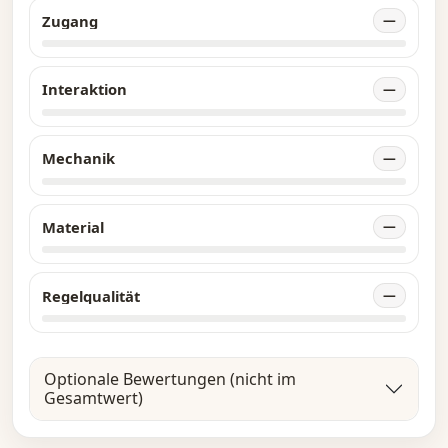
Zugang
—
Interaktion
—
Mechanik
—
Material
—
Regelqualität
—
Optionale Bewertungen (nicht im
Gesamtwert)