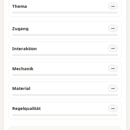
Thema
—
Zugang
—
Interaktion
—
Mechanik
—
Material
—
Regelqualität
—