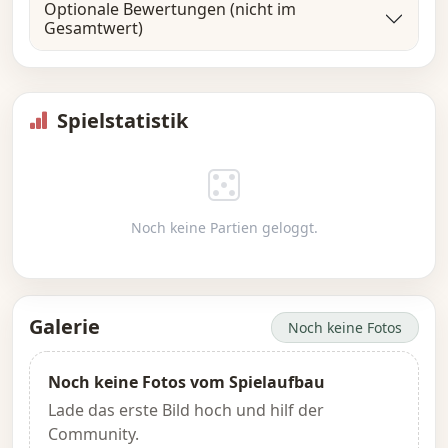
Optionale Bewertungen (nicht im
Gesamtwert)
Spielstatistik
Noch keine Partien geloggt.
Galerie
Noch keine Fotos
Noch keine Fotos vom Spielaufbau
Lade das erste Bild hoch und hilf der
Community.