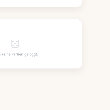
 keine Partien geloggt.