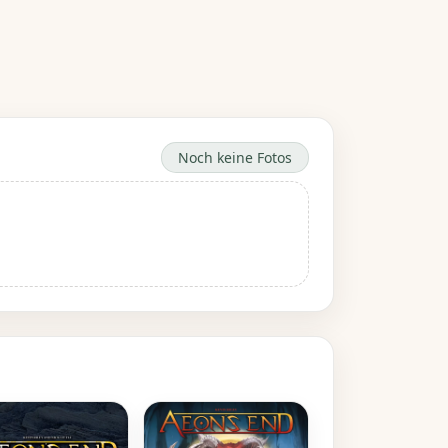
Noch keine Fotos