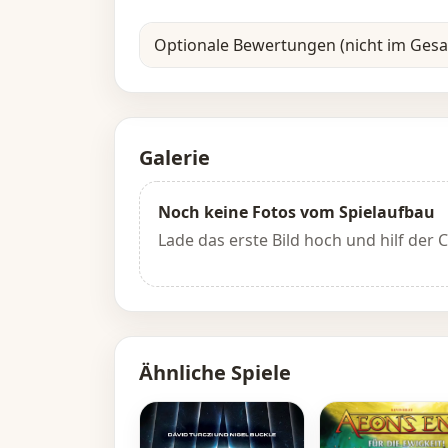
Optionale Bewertungen (nicht im Ges
Galerie
Noch keine Fotos vom Spielaufbau
Lade das erste Bild hoch und hilf der
Ähnliche Spiele