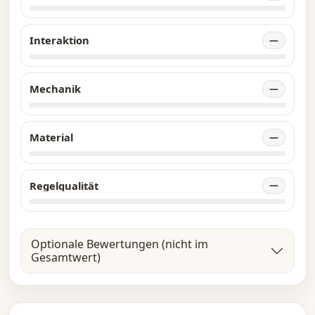
Interaktion
—
Mechanik
—
Material
—
Regelqualität
—
Optionale Bewertungen (nicht im
Gesamtwert)