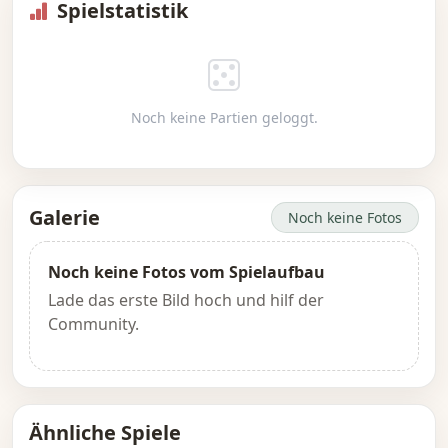
Spielstatistik
Noch keine Partien geloggt.
Galerie
Noch keine Fotos
Noch keine Fotos vom Spielaufbau
Lade das erste Bild hoch und hilf der
Community.
Ähnliche Spiele