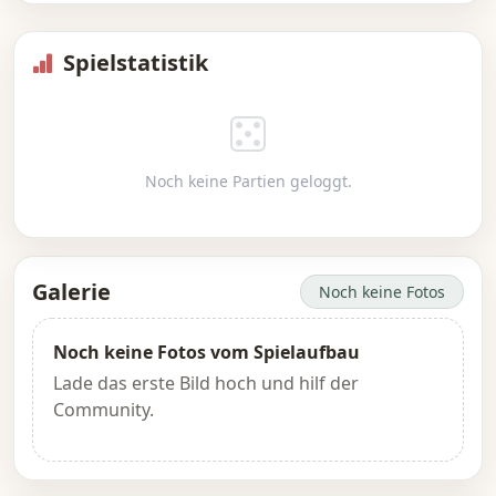
Spielstatistik
Noch keine Partien geloggt.
Galerie
Noch keine Fotos
Noch keine Fotos vom Spielaufbau
Lade das erste Bild hoch und hilf der
Community.