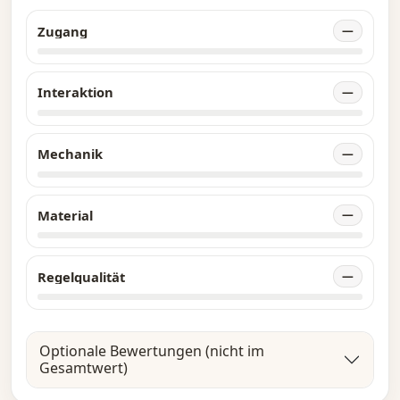
Zugang
—
Interaktion
—
Mechanik
—
Material
—
Regelqualität
—
Optionale Bewertungen (nicht im
Gesamtwert)