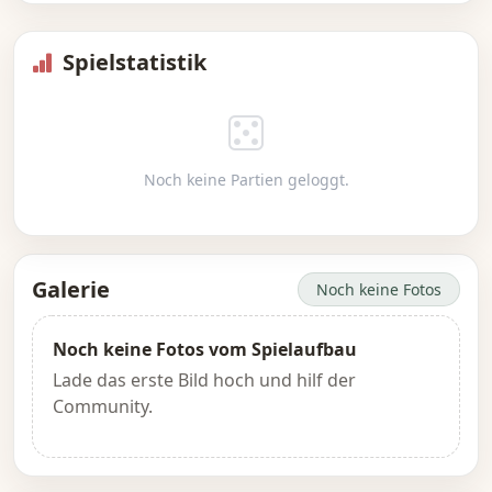
Spielstatistik
Noch keine Partien geloggt.
Galerie
Noch keine Fotos
Noch keine Fotos vom Spielaufbau
Lade das erste Bild hoch und hilf der
Community.