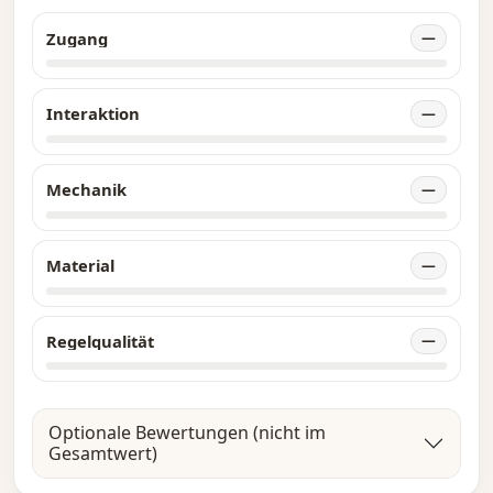
Zugang
—
Interaktion
—
Mechanik
—
Material
—
Regelqualität
—
Optionale Bewertungen (nicht im
Gesamtwert)