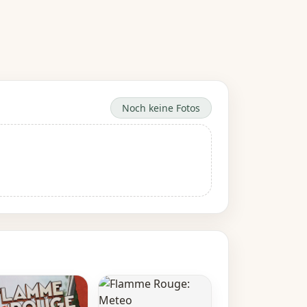
Noch keine Fotos