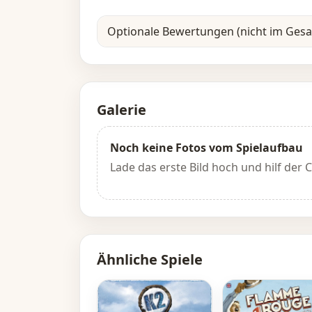
Optionale Bewertungen (nicht im Ges
Galerie
Noch keine Fotos vom Spielaufbau
Lade das erste Bild hoch und hilf der
Ähnliche Spiele