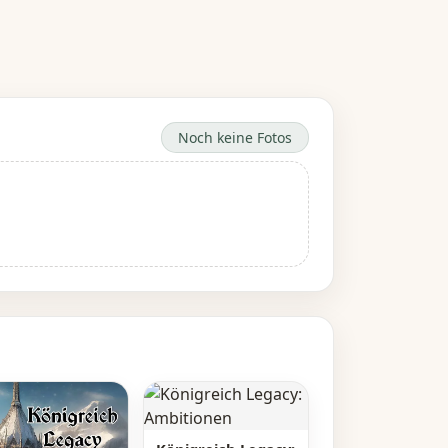
Noch keine Fotos