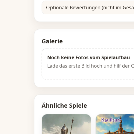
Optionale Bewertungen (nicht im Ges
Galerie
Noch keine Fotos vom Spielaufbau
Lade das erste Bild hoch und hilf der
Ähnliche Spiele