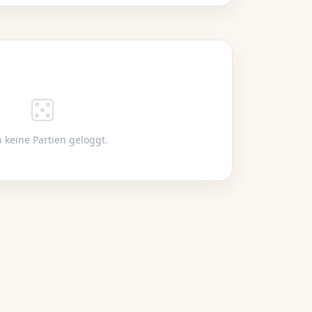
 keine Partien geloggt.