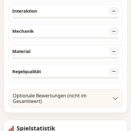
Interaktion
—
Mechanik
—
Material
—
Regelqualität
—
Optionale Bewertungen (nicht im
Gesamtwert)
Spielstatistik