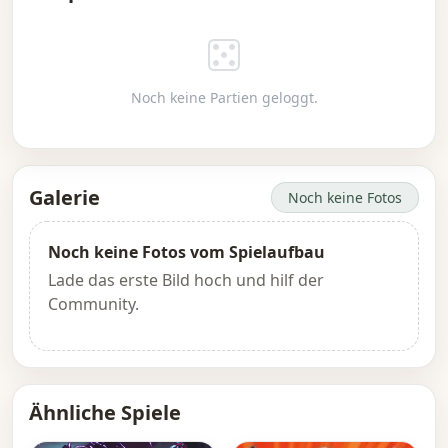
Noch keine Partien geloggt.
Galerie
Noch keine Fotos
Noch keine Fotos vom Spielaufbau
Lade das erste Bild hoch und hilf der
Community.
Ähnliche Spiele