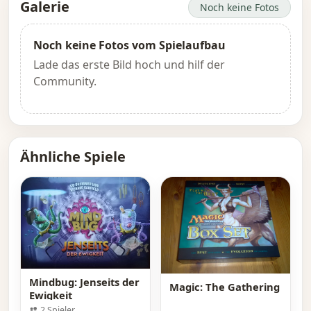
Galerie
Noch keine Fotos
Noch keine Fotos vom Spielaufbau
Lade das erste Bild hoch und hilf der
Community.
Ähnliche Spiele
Mindbug: Jenseits der
Magic: The Gathering
Ewigkeit
2 Spieler