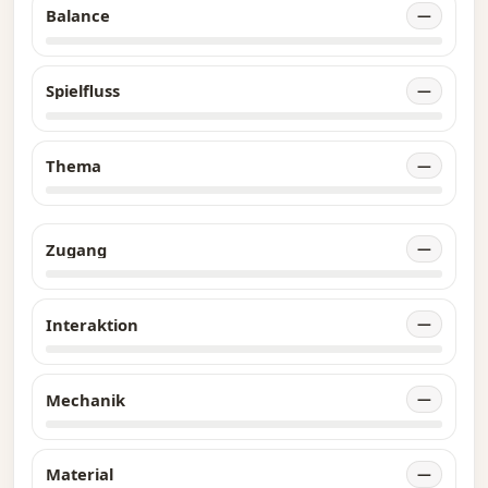
Balance
—
Spielfluss
—
Thema
—
Zugang
—
Interaktion
—
Mechanik
—
Material
—