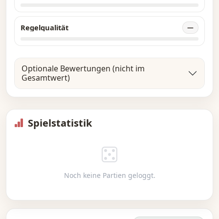
Regelqualität
—
Optionale Bewertungen (nicht im
Gesamtwert)
Spielstatistik
Noch keine Partien geloggt.