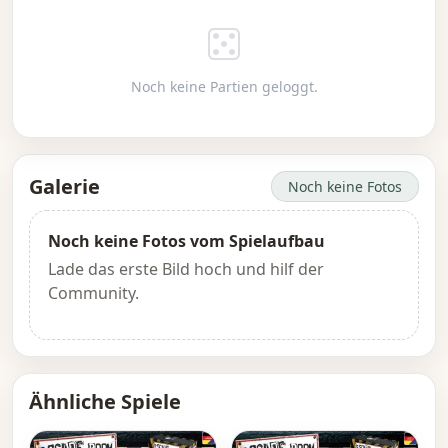
Noch keine Partien geloggt.
Galerie
Noch keine Fotos
Noch keine Fotos vom Spielaufbau
Lade das erste Bild hoch und hilf der
Community.
Ähnliche Spiele