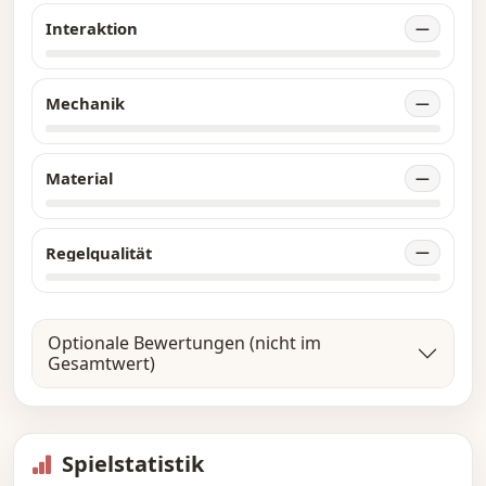
Interaktion
—
Mechanik
—
Material
—
Regelqualität
—
Optionale Bewertungen (nicht im
Gesamtwert)
Spielstatistik