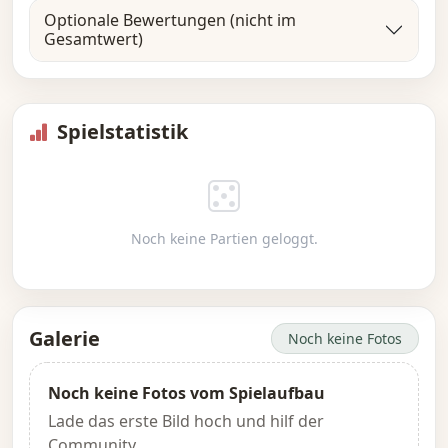
Optionale Bewertungen (nicht im
Gesamtwert)
Spielstatistik
Noch keine Partien geloggt.
Galerie
Noch keine Fotos
Noch keine Fotos vom Spielaufbau
Lade das erste Bild hoch und hilf der
Community.