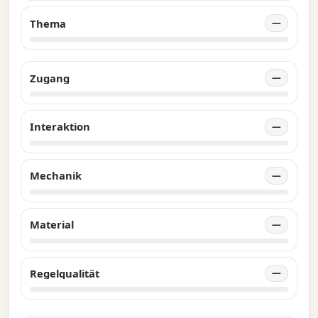
Thema
—
Zugang
—
Interaktion
—
Mechanik
—
Material
—
Regelqualität
—