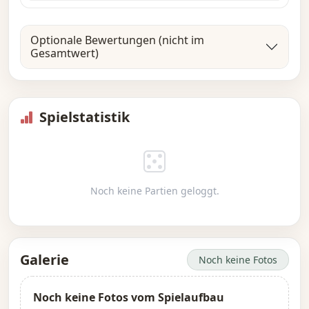
Optionale Bewertungen (nicht im
Gesamtwert)
Spielstatistik
Noch keine Partien geloggt.
Galerie
Noch keine Fotos
Noch keine Fotos vom Spielaufbau