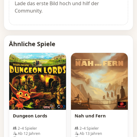
Lade das erste Bild hoch und hilf der
Community.
Ähnliche Spiele
Dungeon Lords
Nah und Fern
2–4 Spieler
2–4 Spieler
Ab 12 Jahren
Ab 13 Jahren