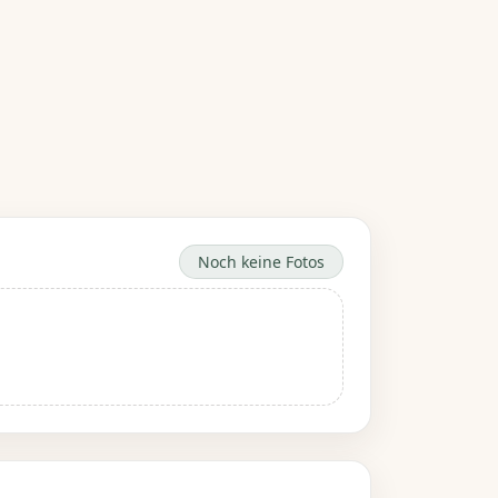
Noch keine Fotos