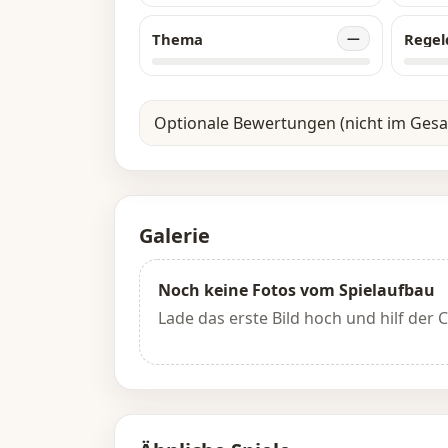
Thema
Regel
—
Optionale Bewertungen (nicht im Ges
Galerie
Noch keine Fotos vom Spielaufbau
Lade das erste Bild hoch und hilf der