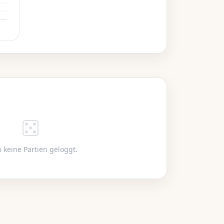
 keine Partien geloggt.