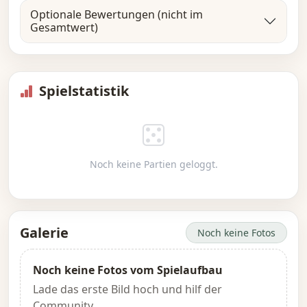
Optionale Bewertungen (nicht im
Gesamtwert)
Spielstatistik
Noch keine Partien geloggt.
Galerie
Noch keine Fotos
Noch keine Fotos vom Spielaufbau
Lade das erste Bild hoch und hilf der
Community.