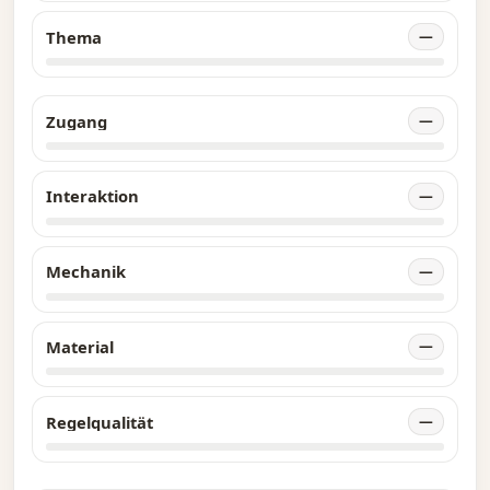
Thema
—
Zugang
—
Interaktion
—
Mechanik
—
Material
—
Regelqualität
—