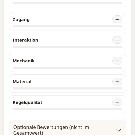
Zugang
—
Interaktion
—
Mechanik
—
Material
—
Regelqualität
—
Optionale Bewertungen (nicht im
Gesamtwert)