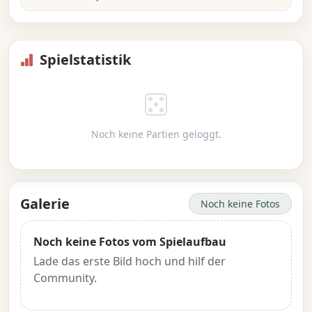
Spielstatistik
Noch keine Partien geloggt.
Galerie
Noch keine Fotos
Noch keine Fotos vom Spielaufbau
Lade das erste Bild hoch und hilf der
Community.