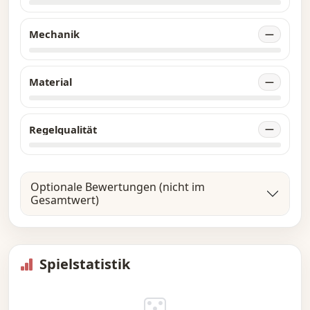
Mechanik
—
Material
—
Regelqualität
—
Optionale Bewertungen (nicht im
Gesamtwert)
Spielstatistik