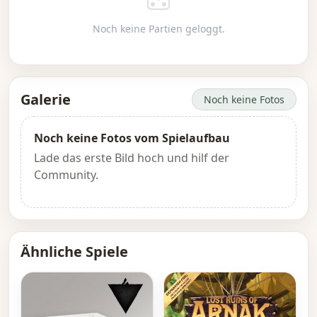
Noch keine Partien geloggt.
Galerie
Noch keine Fotos
Noch keine Fotos vom Spielaufbau
Lade das erste Bild hoch und hilf der
Community.
Ähnliche Spiele