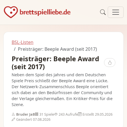
BSL-Listen
Preisträger: Beeple Award (seit 2017)
Preisträger: Beeple Award
(seit 2017)
Neben dem Spiel des Jahres und dem Deutschen
Spiele Preis schließt der Beeple Award eine Lücke.
Der Netzwerk-Zusammenschluss Beeple orientiert
sich dabei an den Bedürfnissen der Community und
der Verlage gleichermaßen. Ein Kritiker-Preis für die
Szene.
Bruder JaB
31 Spiele
243 Aufrufe
Erstellt 29.05.2026
Geändert 07.08.2026