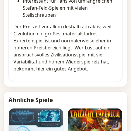
Interessant für Fans von umfangreichen
Stefan-Feld-Spielen mit vielen
Stellschrauben
Der Preis ist vor allem deshalb attraktiv, weil
Civolution ein großes, materialstarkes
Expertenspiel ist und normalerweise eher im
höheren Preisbereich liegt. Wer Lust auf ein
anspruchsvolles Zivilisationsspiel mit viel
Variabilität und hohem Wiederspielreiz hat,
bekommt hier ein gutes Angebot.
Ähnliche Spiele