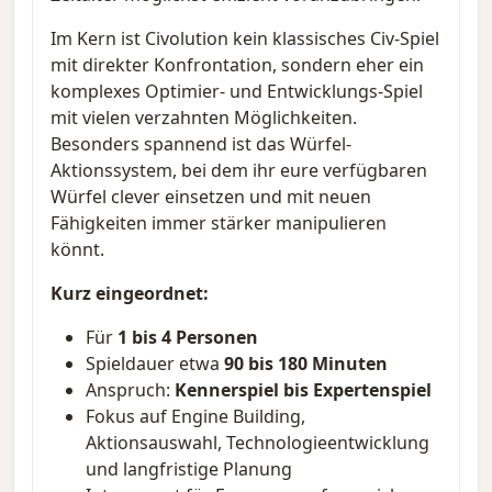
Im Kern ist Civolution kein klassisches Civ-Spiel
mit direkter Konfrontation, sondern eher ein
komplexes Optimier- und Entwicklungs-Spiel
mit vielen verzahnten Möglichkeiten.
Besonders spannend ist das Würfel-
Aktionssystem, bei dem ihr eure verfügbaren
Würfel clever einsetzen und mit neuen
Fähigkeiten immer stärker manipulieren
könnt.
Kurz eingeordnet:
Für
1 bis 4 Personen
Spieldauer etwa
90 bis 180 Minuten
Anspruch:
Kennerspiel bis Expertenspiel
Fokus auf Engine Building,
Aktionsauswahl, Technologieentwicklung
und langfristige Planung