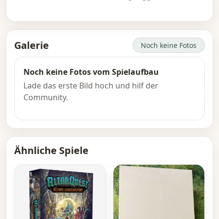
Galerie
Noch keine Fotos
Noch keine Fotos vom Spielaufbau
Lade das erste Bild hoch und hilf der
Community.
Ähnliche Spiele