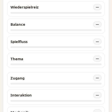
Wiederspielreiz
—
Balance
—
Spielfluss
—
Thema
—
Zugang
—
Interaktion
—