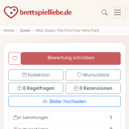
Home
Spiele
Altar Quest: The First Four Hero Pack
Bewertung schreiben
Kollektion
Wunschliste
0 Regelfragen
0 Rezensionen
Bilder hochladen
1
in Sammlungen