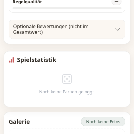
Regelqualität
—
Optionale Bewertungen (nicht im
Gesamtwert)
Spielstatistik
Noch keine Partien geloggt.
Galerie
Noch keine Fotos