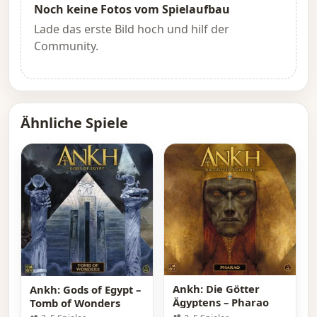
Noch keine Fotos vom Spielaufbau
Lade das erste Bild hoch und hilf der
Community.
Ähnliche Spiele
Ankh: Die Götter
Ankh: Gods of Egypt –
Ägyptens – Pharao
Tomb of Wonders