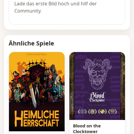
Lade das erste Bild hoch und hilf der
Community.
Ähnliche Spiele
Blood on the
Clocktower