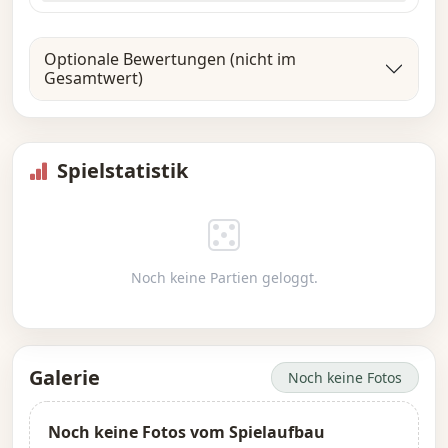
Optionale Bewertungen (nicht im
Gesamtwert)
Spielstatistik
Noch keine Partien geloggt.
Galerie
Noch keine Fotos
Noch keine Fotos vom Spielaufbau