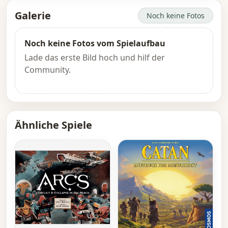
Galerie
Noch keine Fotos
Noch keine Fotos vom Spielaufbau
Lade das erste Bild hoch und hilf der
Community.
Ähnliche Spiele