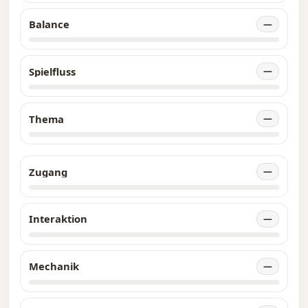
Balance
—
Spielfluss
—
Thema
—
Zugang
—
Interaktion
—
Mechanik
—