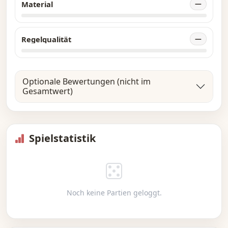
Material
—
Regelqualität
—
Optionale Bewertungen (nicht im
Gesamtwert)
Spielstatistik
Noch keine Partien geloggt.