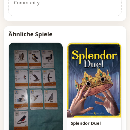
Community.
Ähnliche Spiele
Splendor Duel