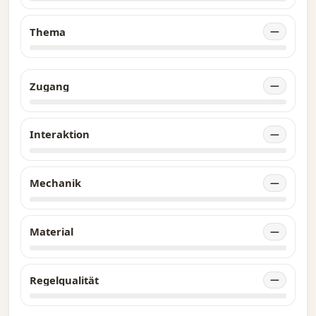
Thema
—
Zugang
—
Interaktion
—
Mechanik
—
Material
—
Regelqualität
—