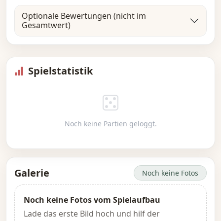
Optionale Bewertungen (nicht im
Gesamtwert)
Spielstatistik
Noch keine Partien geloggt.
Galerie
Noch keine Fotos
Noch keine Fotos vom Spielaufbau
Lade das erste Bild hoch und hilf der