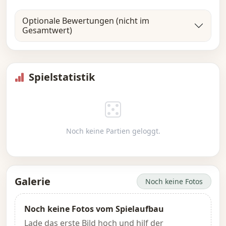
Optionale Bewertungen (nicht im
Gesamtwert)
Spielstatistik
Noch keine Partien geloggt.
Galerie
Noch keine Fotos
Noch keine Fotos vom Spielaufbau
Lade das erste Bild hoch und hilf der