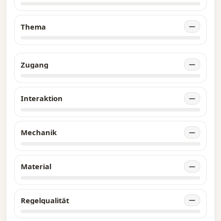
Thema
—
Zugang
—
Interaktion
—
Mechanik
—
Material
—
Regelqualität
—