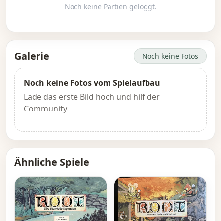
Noch keine Partien geloggt.
Galerie
Noch keine Fotos
Noch keine Fotos vom Spielaufbau
Lade das erste Bild hoch und hilf der
Community.
Ähnliche Spiele