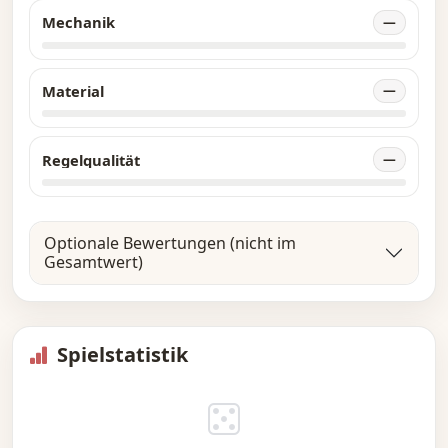
Mechanik
—
Material
—
Regelqualität
—
Optionale Bewertungen (nicht im
Gesamtwert)
Spielstatistik