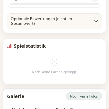
Optionale Bewertungen (nicht im
Gesamtwert)
Spielstatistik
Noch keine Partien geloggt.
Galerie
Noch keine Fotos