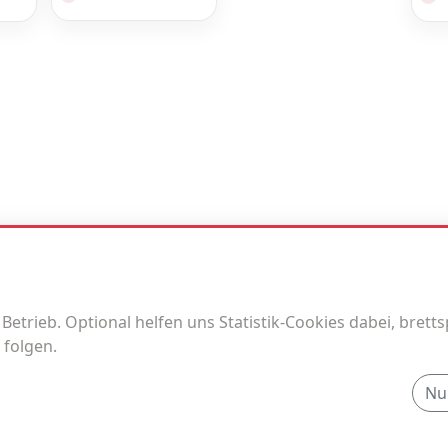
trieb. Optional helfen uns Statistik-Cookies dabei, brettspi
 folgen.
Nu