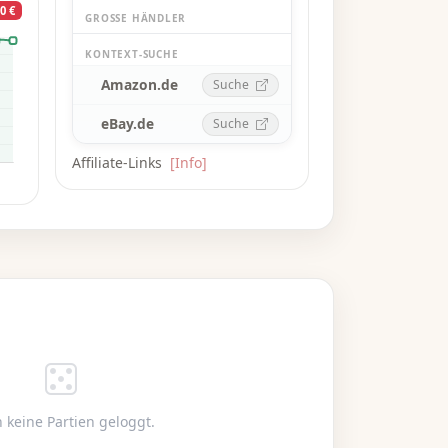
0 €
GROSSE HÄNDLER
KONTEXT-SUCHE
Amazon.de
Suche
eBay.de
Suche
Affiliate-Links
[Info]
 keine Partien geloggt.