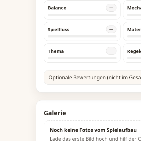
Balance
Mech
—
Spielfluss
Mater
—
Thema
Regel
—
Optionale Bewertungen (nicht im Ges
Galerie
Noch keine Fotos vom Spielaufbau
Lade das erste Bild hoch und hilf der