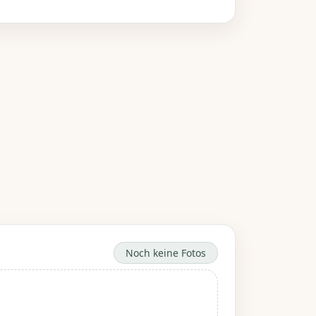
Noch keine Fotos