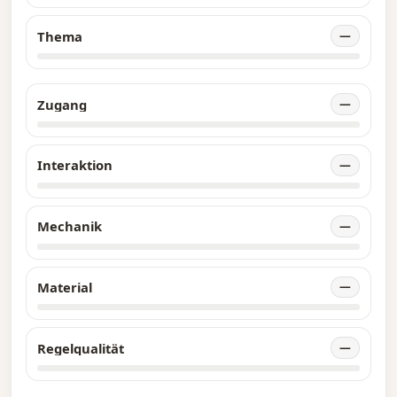
Thema
—
Zugang
—
Interaktion
—
Mechanik
—
Material
—
Regelqualität
—