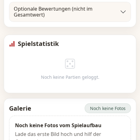
Optionale Bewertungen (nicht im
Gesamtwert)
Spielstatistik
Noch keine Partien geloggt.
Galerie
Noch keine Fotos
Noch keine Fotos vom Spielaufbau
Lade das erste Bild hoch und hilf der