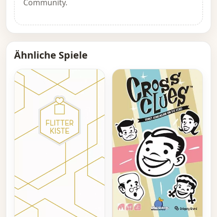
Community.
Ähnliche Spiele