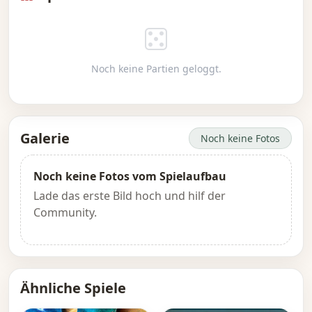
Noch keine Partien geloggt.
Galerie
Noch keine Fotos
Noch keine Fotos vom Spielaufbau
Lade das erste Bild hoch und hilf der
Community.
Ähnliche Spiele