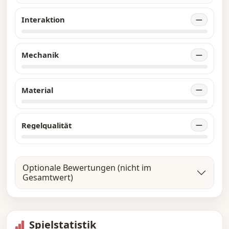
Interaktion
—
Mechanik
—
Material
—
Regelqualität
—
Optionale Bewertungen (nicht im
Gesamtwert)
Spielstatistik