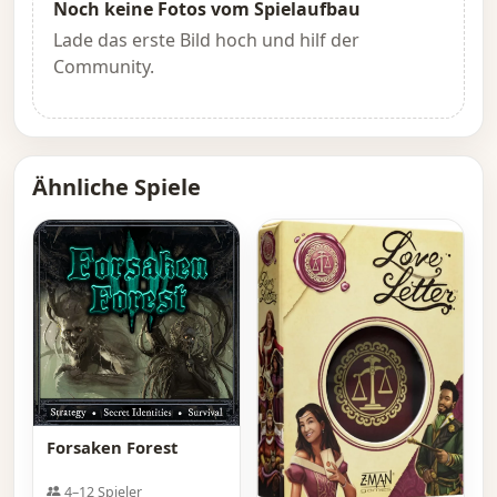
Noch keine Fotos vom Spielaufbau
Lade das erste Bild hoch und hilf der
Community.
Ähnliche Spiele
Forsaken Forest
4–12 Spieler