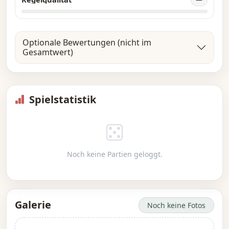
Optionale Bewertungen (nicht im
Gesamtwert)
Spielstatistik
Noch keine Partien geloggt.
Galerie
Noch keine Fotos