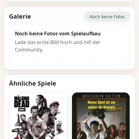
Galerie
Noch keine Fotos
Noch keine Fotos vom Spielaufbau
Lade das erste Bild hoch und hilf der
Community.
Ähnliche Spiele