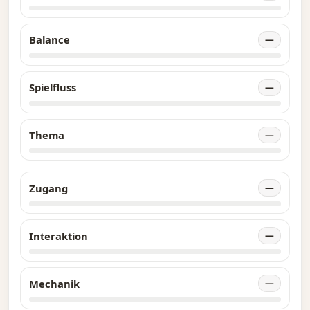
Balance
—
Spielfluss
—
Thema
—
Zugang
—
Interaktion
—
Mechanik
—