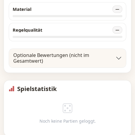
Material
—
Regelqualität
—
Optionale Bewertungen (nicht im
Gesamtwert)
Spielstatistik
Noch keine Partien geloggt.